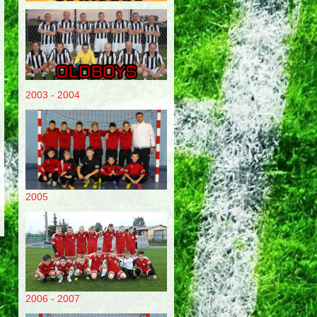
2003 - 2004
2005
2006 - 2007