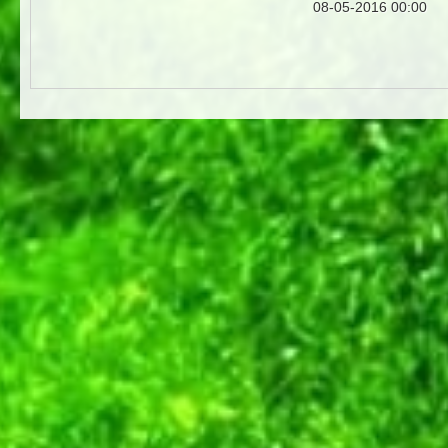
08-05-2016 00:00