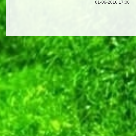
01-06-2016 17:00