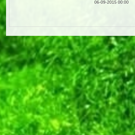
06-09-2015 00:00